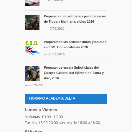
Prepara con nosotros los psicotécnicos
de Tropa y Marinería, ciclos 2026
— 17/02/2022
Preparamos las pruebas libres graduado
en ESO. Convocatorias 2026
— 30/09/2016
Preparamos escala Suboficiales del
Cuerpo General del Ejército de Tierra y
Aire, 2026
— 29/09/2015
HORARIO ACADEMIA DELTA
Lunes a Viernes
Mañanas: 10:00 - 13:00
Tardes: 16:00-20:00, viernes de 16:00 a 18:00
Sábados :